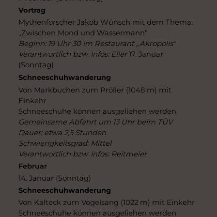
Vortrag
Mythenforscher Jakob Wünsch mit dem Thema:
„Zwischen Mond und Wassermann“
Beginn: 19 Uhr 30 im Restaurant „Akropolis“
Verantwortlich bzw. Infos: Eller
17. Januar
(Sonntag)
Schneeschuhwanderung
Von Markbuchen zum Pröller (1048 m) mit
Einkehr
Schneeschuhe können ausgeliehen werden
Gemeinsame Abfahrt um 13 Uhr beim TÜV
Dauer: etwa 2,5 Stunden
Schwierigkeitsgrad: Mittel
Verantwortlich bzw. Infos: Reitmeier
Februar
14. Januar (Sonntag)
Schneeschuhwanderung
Von Kalteck zum Vogelsang (1022 m) mit Einkehr
Schneeschuhe können ausgeliehen werden