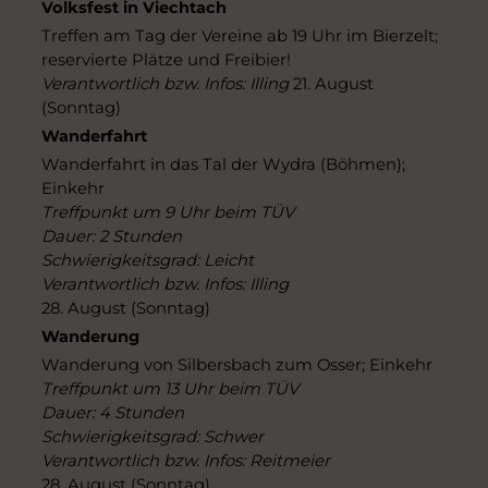
Volksfest in Viechtach
Treffen am Tag der Vereine ab 19 Uhr im Bierzelt;
reservierte Plätze und Freibier!
Verantwortlich bzw. Infos: Illing
21. August
(Sonntag)
Wanderfahrt
Wanderfahrt in das Tal der Wydra (Böhmen);
Einkehr
Treffpunkt um 9 Uhr beim TÜV
Dauer: 2 Stunden
Schwierigkeitsgrad: Leicht
Verantwortlich bzw. Infos: Illing
28. August (Sonntag)
Wanderung
Wanderung von Silbersbach zum Osser; Einkehr
Treffpunkt um 13 Uhr beim TÜV
Dauer: 4 Stunden
Schwierigkeitsgrad: Schwer
Verantwortlich bzw. Infos: Reitmeier
28. August (Sonntag)