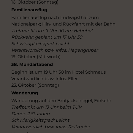
16. Oktober (Sonntag)
Familienausflug
Familienausflug nach Ludwigsthal zum
Nationalpark; Hin- und Rückfahrt mit der Bahn
Treffpunkt um 11 Uhr 30 am Bahnhof
Rückkehr: geplant um 17 Uhr 30
Schwierigkeitsgrad: Leicht
Verantwortlich bzw. Infos: Hagengruber
19. Oktober (Mittwoch)
38. Mundartabend
Beginn ist um 19 Uhr 30 im Hotel Schmaus
Verantwortlich bzw. Infos: Eller
23. Oktober (Sonntag)
Wanderung
Wanderung auf den Brotjackelriegel; Einkehr
Treffpunkt um 13 Uhr beim TÜV
Dauer: 2 Stunden
Schwierigkeitsgrad: Leicht
Verantwortlich bzw. Infos: Reitmeier