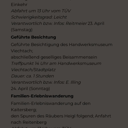
Einkehr
Abfahrt um 13 Uhr vom TÜV
Schwierigkeitsgrad: Leicht
Verantwortlich bzw. Infos: Reitmeier
23. April
(Samstag)
Geführte Besichtung
Geführte Besichtigung des Handwerksmuseum
Viechtach;
abschließend geselliges Beisammensein
Treffpunkt 14 Uhr am Handwerksmuseum
Viechtach/Stadtplatz
Dauer: ca. 1 Stunden
Verantwortlich bzw. Infos: E. Illing
24. April (Sonntag)
Familien-Erlebniswanderung
Familien-Erlebniswanderung auf den
Kaitersberg;
den Spuren des Räubers Heigl folgend; Anfahrt
nach Reitenberg