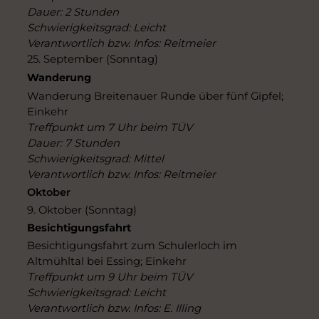
Dauer: 2 Stunden
Schwierigkeitsgrad: Leicht
Verantwortlich bzw. Infos: Reitmeier
25. September (Sonntag)
Wanderung
Wanderung Breitenauer Runde über fünf Gipfel;
Einkehr
Treffpunkt um 7 Uhr beim TÜV
Dauer: 7 Stunden
Schwierigkeitsgrad: Mittel
Verantwortlich bzw. Infos: Reitmeier
Oktober
9. Oktober (Sonntag)
Besichtigungsfahrt
Besichtigungsfahrt zum Schulerloch im
Altmühltal bei Essing; Einkehr
Treffpunkt um 9 Uhr beim TÜV
Schwierigkeitsgrad: Leicht
Verantwortlich bzw. Infos: E. Illing