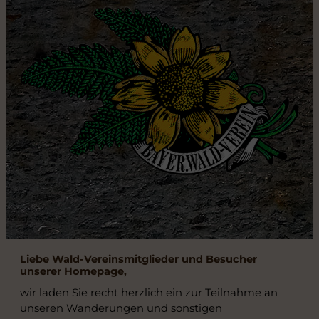
Liebe Wald-Vereinsmitglieder und Besucher
unserer Homepage,
wir laden Sie recht herzlich ein zur Teilnahme an
unseren Wanderungen und sonstigen