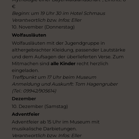
€
Beginn: um 19 Uhr 30 im Hotel Schmaus
Verantwortlich bzw. Infos: Eller
10. November (Donnerstag)
Wolfausläuten
Wolfausläuten mit der Jugendgruppe in
althergebrachter Kleidung, passender Lautstärke
und dem Aufsagen der überlieferten Verse. Zum
Mitmachen sind
alle Kinder
recht herzlich
eingeladen.
Treffpunkt um 17 Uhr beim Museum
Anmeldung und Auskunft: Tom Hagengruber
(Tel.: 09942/905614)
Dezember
10. Dezember (Samstag)
Adventfeier
Adventfeier ab 15 Uhr im Museum mit
musikalische Darbietungen.
Verantwortlich bzw. Infos: Eller