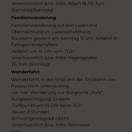
Verantwortlich bzw. Infos: Rösch
18./19. Juni
(Samstag/Sonntag)
Familienwanderung
Familienwanderung auf den Lusen mit
Übernachtung im Lusenschutzhaus;
Rückkehr geplant am Sonntag 15 Uhr; Anfahrt in
Fahrgemeinschaften
Abfahrt um 14 Uhr vom TÜV
Verantwortlich bzw. Infos: Hagengruber
26. Juni (Sonntag)
Wanderfahrt
Wanderfahrt in das Ilztal; mit der Ilztalbahn von
Passau nach Unterjacking;
von hier Wanderung zur Burgruine „Hals“;
Burgbesichtigung; Einkehr
Treffpunkt um 10 Uhr beim TÜV
Dauer: 3 Stunden
Schwierigkeitsgrad: Leicht
Verantwortlich bzw. Infos: Reitmeier