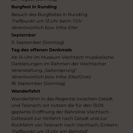
Burgfest in Runding
Besuch des Burgfestes in Runding
Treffpunkt um 13 Uhr beim TÜV
Verantwortlich bzw. Infos: Eller
September
11. September (Sonntag)
Tag des offenen Denkmals
Ab 14 Uhr im Museum Viechtach musikalische
Darbietungen im Rahmen der Viechtacher
Veranstaltung „Saitensprung“.
Verantwortlich bzw. Infos: Eller/Grotz
18. September (Sonntag)
Wanderfahrt
Wanderfahrt in das Regental zwischen Gstadt
und Teisnach; wir nutzen die für den 13.09.
geplante Eröffnung der Bahnlinie Viechtach-
Gotteszell zur Hinfahrt nach Gstadt und zur
Rückfahrt von Teisnach nach Viechtach; Einkehr;
Treffpunkt um 13 Uhr am Bahnhof