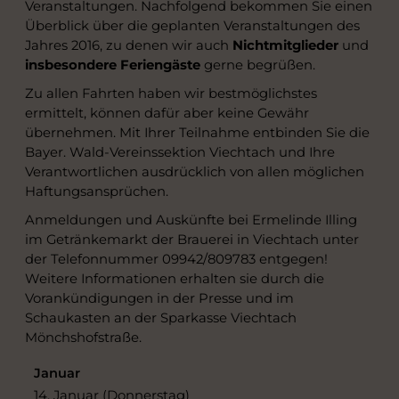
Veranstaltungen. Nachfolgend bekommen Sie einen
Überblick über die geplanten Veranstaltungen des
Jahres 2016, zu denen wir auch
Nichtmitglieder
und
insbesondere Feriengäste
gerne begrüßen.
Zu allen Fahrten haben wir bestmöglichstes
ermittelt, können dafür aber keine Gewähr
übernehmen. Mit Ihrer Teilnahme entbinden Sie die
Bayer. Wald-Vereinssektion Viechtach und Ihre
Verantwortlichen ausdrücklich von allen möglichen
Haftungsansprüchen.
Anmeldungen und Auskünfte bei Ermelinde Illing
im Getränkemarkt der Brauerei in Viechtach unter
der Telefonnummer 09942/809783 entgegen!
Weitere Informationen erhalten sie durch die
Vorankündigungen in der Presse und im
Schaukasten an der Sparkasse Viechtach
Mönchshofstraße.
Januar
14. Januar (Donnerstag)